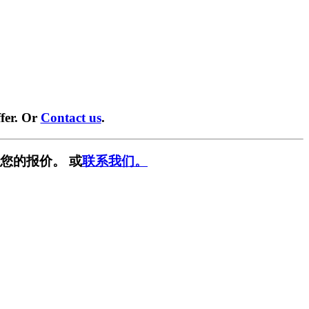
fer. Or
Contact us
.
您的报价。 或
联系我们。