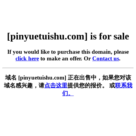
[pinyuetuishu.com] is for sale
If you would like to purchase this domain, please
click here
to make an offer. Or
Contact us
.
域名 [pinyuetuishu.com] 正在出售中，如果您对该
域名感兴趣，请
点击这里
提供您的报价。 或
联系我
们。