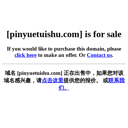
[pinyuetuishu.com] is for sale
If you would like to purchase this domain, please
click here
to make an offer. Or
Contact us
.
域名 [pinyuetuishu.com] 正在出售中，如果您对该
域名感兴趣，请
点击这里
提供您的报价。 或
联系我
们。