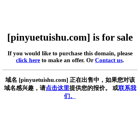
[pinyuetuishu.com] is for sale
If you would like to purchase this domain, please
click here
to make an offer. Or
Contact us
.
域名 [pinyuetuishu.com] 正在出售中，如果您对该
域名感兴趣，请
点击这里
提供您的报价。 或
联系我
们。