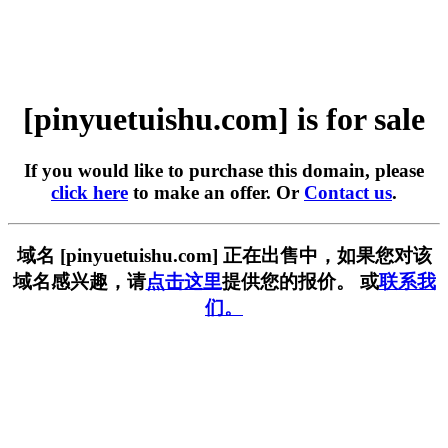
[pinyuetuishu.com] is for sale
If you would like to purchase this domain, please
click here
to make an offer. Or
Contact us
.
域名 [pinyuetuishu.com] 正在出售中，如果您对该
域名感兴趣，请
点击这里
提供您的报价。 或
联系我
们。