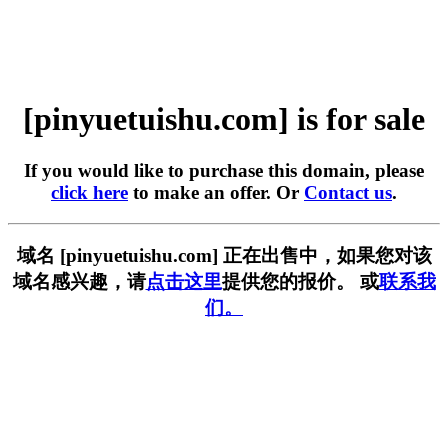
[pinyuetuishu.com] is for sale
If you would like to purchase this domain, please
click here
to make an offer. Or
Contact us
.
域名 [pinyuetuishu.com] 正在出售中，如果您对该
域名感兴趣，请
点击这里
提供您的报价。 或
联系我
们。