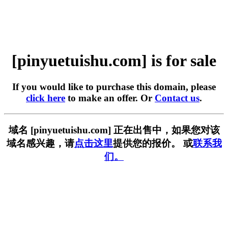
[pinyuetuishu.com] is for sale
If you would like to purchase this domain, please
click here
to make an offer. Or
Contact us
.
域名 [pinyuetuishu.com] 正在出售中，如果您对该
域名感兴趣，请
点击这里
提供您的报价。 或
联系我
们。