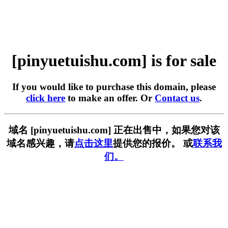
[pinyuetuishu.com] is for sale
If you would like to purchase this domain, please
click here
to make an offer. Or
Contact us
.
域名 [pinyuetuishu.com] 正在出售中，如果您对该
域名感兴趣，请
点击这里
提供您的报价。 或
联系我
们。