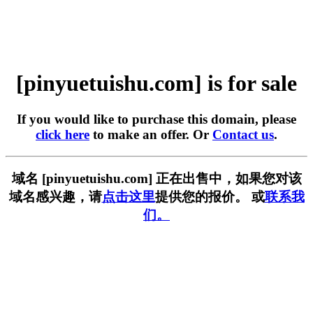
[pinyuetuishu.com] is for sale
If you would like to purchase this domain, please
click here
to make an offer. Or
Contact us
.
域名 [pinyuetuishu.com] 正在出售中，如果您对该
域名感兴趣，请
点击这里
提供您的报价。 或
联系我
们。