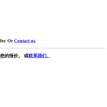
fer. Or
Contact us
.
您的报价。 或
联系我们。