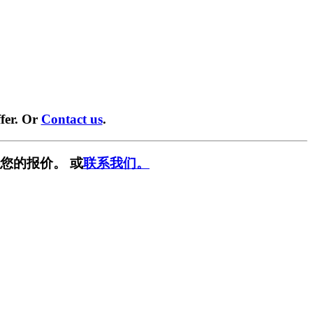
fer. Or
Contact us
.
您的报价。 或
联系我们。