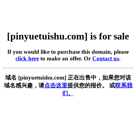
[pinyuetuishu.com] is for sale
If you would like to purchase this domain, please
click here
to make an offer. Or
Contact us
.
域名 [pinyuetuishu.com] 正在出售中，如果您对该
域名感兴趣，请
点击这里
提供您的报价。 或
联系我
们。